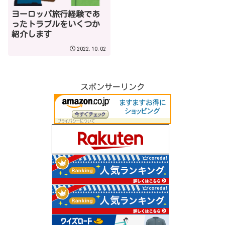
ヨーロッパ旅行経験であ
ったトラブルをいくつか
紹介します
2022.10.02
スポンサーリンク