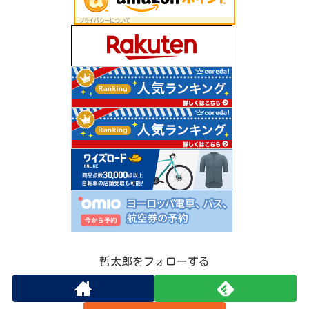
哲太郎をフォローする