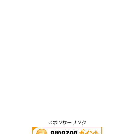
スポンサーリンク