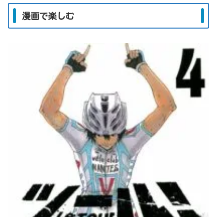
漫画で楽しむ