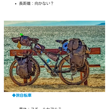
長距離：向かない？
◆旅自転車