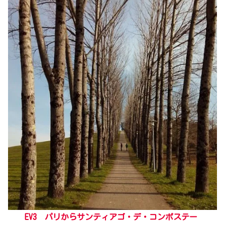
EV3 パリからサンティアゴ・デ・コンポステー