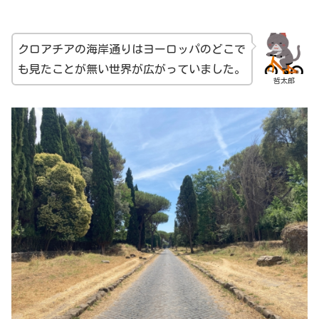
クロアチアの海岸通りはヨーロッパのどこで
も見たことが無い世界が広がっていました。
哲太郎