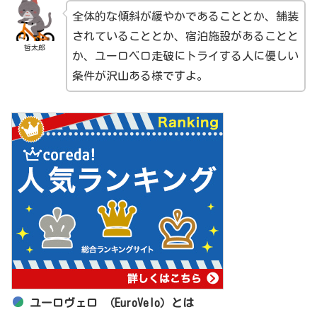
全体的な傾斜が緩やかであることとか、舗装
されていることとか、宿泊施設があることと
哲太郎
か、ユーロベロ走破にトライする人に優しい
条件が沢山ある様ですよ。
ユーロヴェロ （EuroVelo）とは