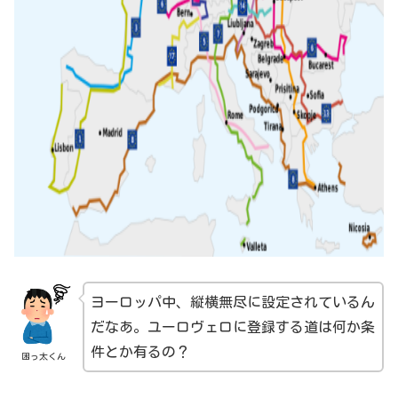
ヨーロッパ中、縦横無尽に設定されているん
だなあ。ユーロヴェロに登録する道は何か条
件とか有るの？
困っ太くん