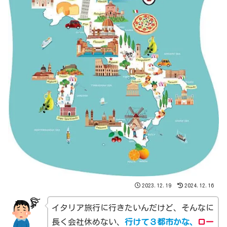
2023.12.19
2024.12.16
イタリア旅行に行きたいんだけど、そんなに
長く会社休めない、
行けて３都市かな、
ロー