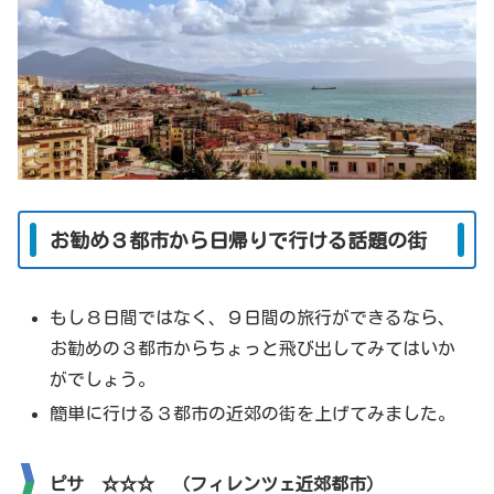
お勧め３都市から日帰りで行ける話題の街
もし８日間ではなく、９日間の旅行ができるなら、
お勧めの３都市からちょっと飛び出してみてはいか
がでしょう。
簡単に行ける３都市の近郊の街を上げてみました。
ピサ ☆☆☆ （フィレンツェ近郊都市）