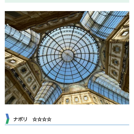
ーの軸。
ナポリ ☆☆☆☆