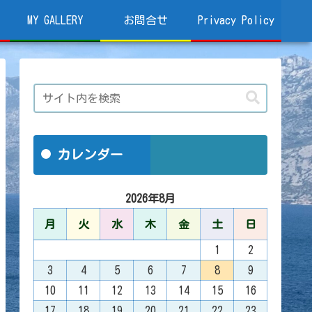
MY GALLERY
お問合せ
Privacy Policy
カレンダー
2026年8月
月
火
水
木
金
土
日
1
2
3
4
5
6
7
8
9
10
11
12
13
14
15
16
17
18
19
20
21
22
23