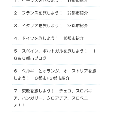
１．イギリスを旅しよう！ 12都市紹介
２．フランスを旅しよう！ 22都市紹介
３．イタリアを旅しよう！ 23都市紹介
４．ドイツを旅しよう！ 18都市紹介
５．スペイン、ポルトガルを旅しよう！ １
６＆６都市ブログ
６．ベルギーとオランダ、オーストリアを旅
しよう！ ６都市+３都市紹介
７．東欧を旅しよう！ チェコ、スロバキ
ア、ハンガリー、クロアチア、スロベニ
ア！！