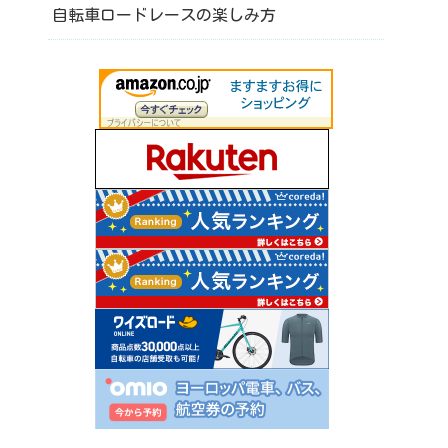
自転車ロードレースの楽しみ方