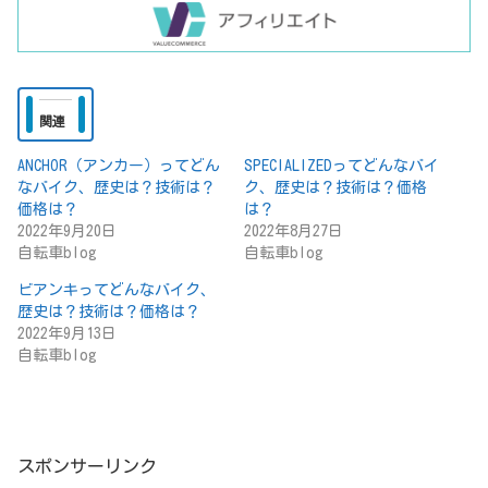
関連
ANCHOR（アンカー）ってどん
SPECIALIZEDってどんなバイ
なバイク、歴史は？技術は？
ク、歴史は？技術は？価格
価格は？
は？
2022年9月20日
2022年8月27日
自転車blog
自転車blog
ビアンキってどんなバイク、
歴史は？技術は？価格は？
2022年9月13日
自転車blog
スポンサーリンク