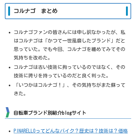
コルナゴ まとめ
コルナゴファンの皆さんには申し訳なかったが、私
はコルナゴは「かつて一世風靡したブランド」だと
思っていた。でも今回、コルナゴを纏めてみてその
気持ちを改めた。
コルナゴは古い技術に拘っているのではなく、その
技術に誇りを持っているのだと良く判った。
「いつかはコルナゴ！」、その気持ちがまた蘇って
きた。
自転車ブランド別紹介blogサイト
PINARELLOってどんなバイク？歴史は？技術は？価格