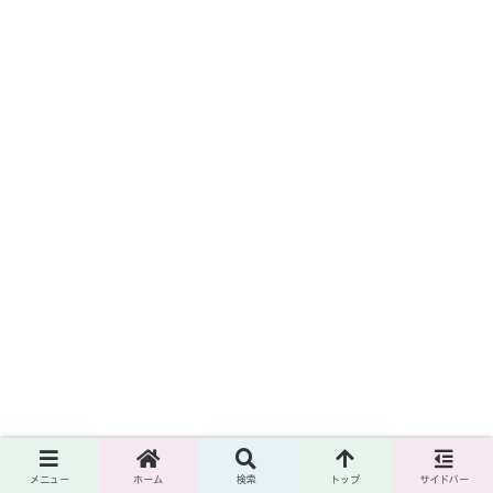
メニュー
ホーム
検索
トップ
サイドバー