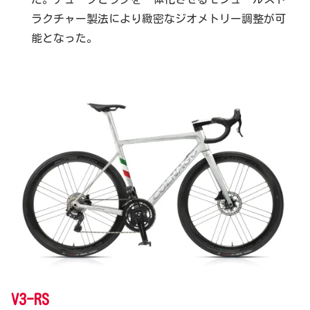
ラクチャー製法により緻密なジオメトリー調整が可
能となった。
V3-RS