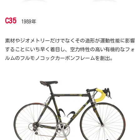
C35
1989年
素材やジオメトリーだけでなくその造形が運動性能に影響
することにいち早く着目し、空力特性の高い有機的なフォ
ルムのフルモノコックカーボンフレームを創出。