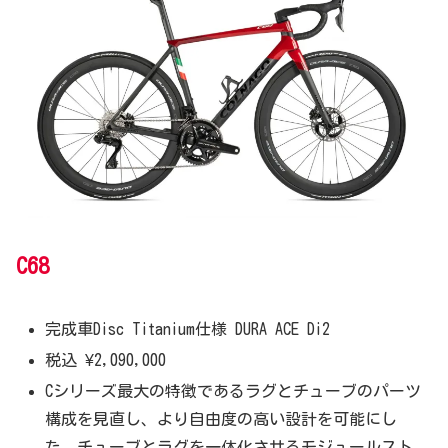
C68
完成車Disc Titanium仕様 DURA ACE Di2
税込 ¥2,090,000
Cシリーズ最大の特徴であるラグとチューブのパーツ
構成を見直し、より自由度の高い設計を可能にし
た。チューブとラグを一体化させるモジュールスト