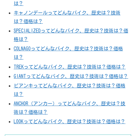
は？
キャノンデールってどんなバイク、歴史は？技術
は？価格は？
SPECIALIZEDってどんなバイク、歴史は？技術は？価
格は？
COLNAGOってどんなバイク、歴史は？技術は？価格
は？
TREKってどんなバイク、歴史は？技術は？価格は？
GIANTってどんなバイク、歴史は？技術は？価格は？
ビアンキってどんなバイク、歴史は？技術は？価格
は？
ANCHOR（アンカー）ってどんなバイク、歴史は？技
術は？価格は？
LOOKってどんなバイク、歴史は？技術は？価格は？