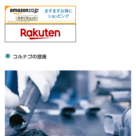
コルナゴの技術