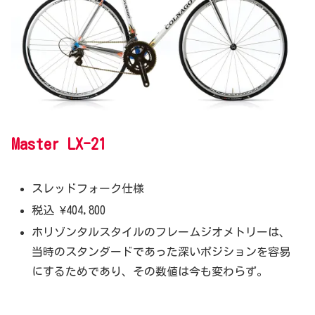
Master LX-21
スレッドフォーク仕様
税込 ¥404,800
ホリゾンタルスタイルのフレームジオメトリーは、
当時のスタンダードであった深いポジションを容易
にするためであり、その数値は今も変わらず。