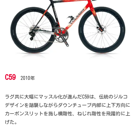
C59
2010年
ラグ共に大幅にマッスル化が進んだC59は、伝統のジルコ
デザインを踏襲しながらダウンチューブ内部に上下方向に
カーボンスリットを施し横剛性、ねじれ剛性を飛躍的に上
げた。