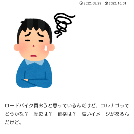
2022.08.29
2022.10.01
ロードバイク買おうと思っているんだけど、コルナゴって
どうかな？ 歴史は？ 価格は？ 高いイメージがあるん
だけど。