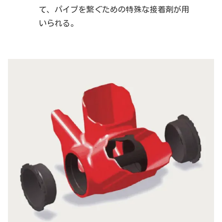
て、パイプを繋ぐための特殊な接着剤が用
いられる。