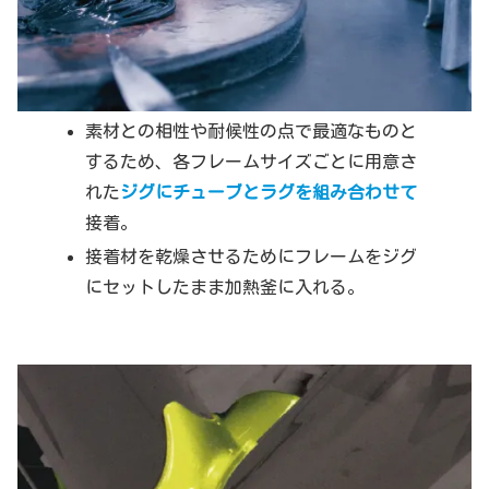
素材との相性や耐候性の点で最適なものと
するため、各フレームサイズごとに用意さ
れた
ジグにチューブとラグを組み合わせて
接着。
接着材を乾燥させるためにフレームをジグ
にセットしたまま加熱釜に入れる。