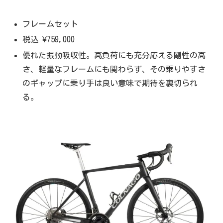
フレームセット
税込 ¥759,000
優れた振動吸収性。高負荷にも充分応える剛性の高
さ、軽量なフレームにも関わらず、その乗りやすさ
のギャップに乗り手は良い意味で期待を裏切られ
る。