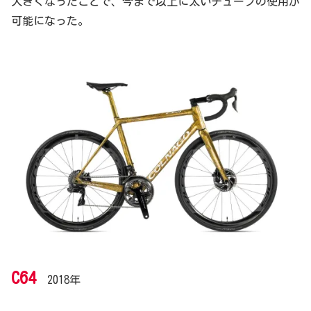
大きくなったことで、今まで以上に太いチューブの使用が
可能になった。
C64
2018年