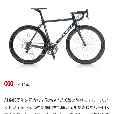
C60
2014年
創業60周年を記念して発売されたC59の後継モデル。スレ
ッドフィット82.5が新採用されBBシェルが先代から一回り