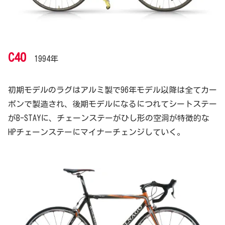
C40
1994年
初期モデルのラグはアルミ製で96年モデル以降は全てカー
ボンで製造され、後期モデルになるにつれてシートステー
がB-STAYに、チェーンステーがひし形の空洞が特徴的な
HPチェーンステーにマイナーチェンジしていく。