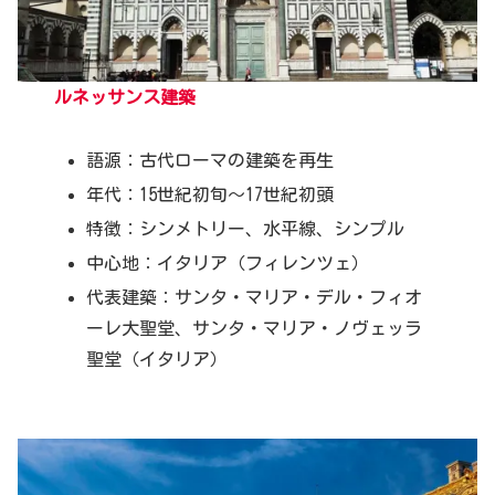
ルネッサンス建築
語源：古代ローマの建築を再生
年代：15世紀初旬～17世紀初頭
特徴：シンメトリー、水平線、シンプル
中心地：イタリア（フィレンツェ）
代表建築：サンタ・マリア・デル・フィオ
ーレ大聖堂、サンタ・マリア・ノヴェッラ
聖堂（イタリア）