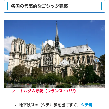
各国の代表的なゴシック建築
ノートルダム寺院（フランス・パリ）
地下鉄Cite（シテ）駅を出てすぐ、
シテ島