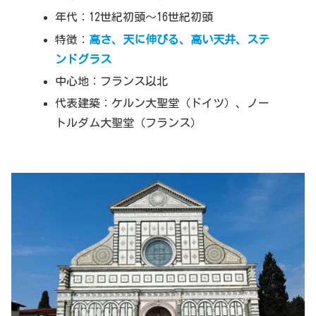
年代：12世紀初頭～16世紀初頭
特徴：
高さ、天に伸びる、高い天井、ステ
ンドグラス
中心地：フランス以北
代表建築：ケルン大聖堂（ドイツ）、ノー
トルダム大聖堂（フランス）