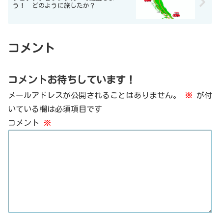
う！ どのように旅したか？
コメント
コメントお待ちしています！
メールアドレスが公開されることはありません。
※
が付
いている欄は必須項目です
コメント
※