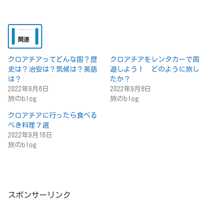
関連
クロアチアってどんな国？歴
クロアチアをレンタカーで周
史は？治安は？気候は？英語
遊しよう！ どのように旅し
は？
たか？
2022年9月6日
2022年9月8日
旅のblog
旅のblog
クロアチアに行ったら食べる
べき料理７選
2022年9月16日
旅のblog
スポンサーリンク