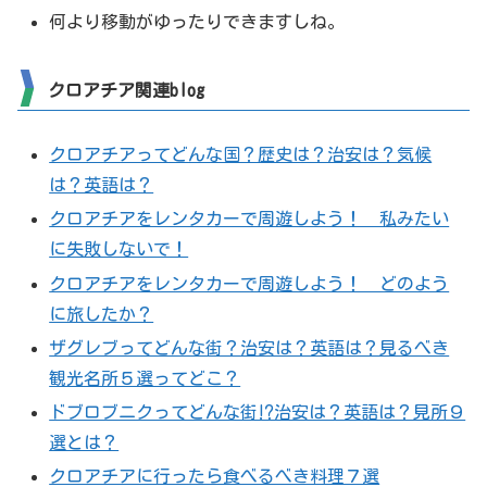
何より移動がゆったりできますしね。
クロアチア関連blog
クロアチアってどんな国？歴史は？治安は？気候
は？英語は？
クロアチアをレンタカーで周遊しよう！ 私みたい
に失敗しないで！
クロアチアをレンタカーで周遊しよう！ どのよう
に旅したか？
ザグレブってどんな街？治安は？英語は？見るべき
観光名所５選ってどこ？
ドブロブニクってどんな街⁉治安は？英語は？見所９
選とは？
クロアチアに行ったら食べるべき料理７選