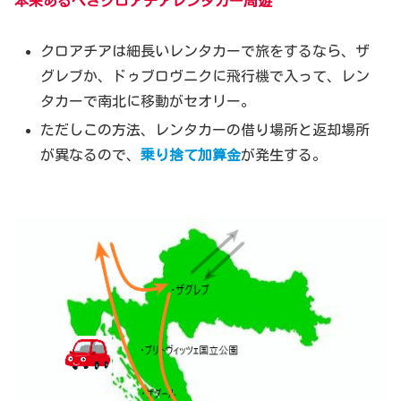
本来あるべきクロアチアレンタカー周遊
クロアチアは細長いレンタカーで旅をするなら、ザ
グレブか、ドゥブロヴニクに飛行機で入って、レン
タカーで南北に移動がセオリー。
ただしこの方法、レンタカーの借り場所と返却場所
が異なるので、
乗り捨て加算金
が発生する。