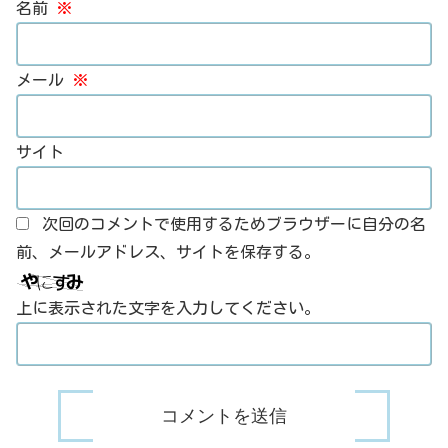
名前
※
メール
※
サイト
次回のコメントで使用するためブラウザーに自分の名
前、メールアドレス、サイトを保存する。
上に表示された文字を入力してください。