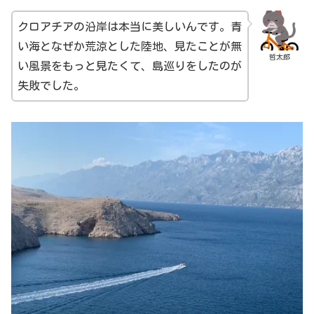
クロアチアの沿岸は本当に美しいんです。青
い海となぜか荒涼とした陸地、見たことが無
哲太郎
い風景をもっと見たくて、島巡りをしたのが
失敗でした。