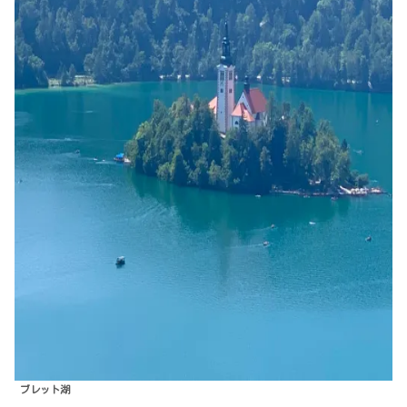
ブレット湖