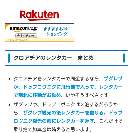
クロアチアのレンタカー まとめ
クロアチアをレンタカーで周遊するなら、
ザグレブ
か、ドゥブロヴニクに飛行機で入って、レンタカー
で南北に移動がお勧め
、いやそうすべきです。
ザグレブや、ドゥブロヴニクは２泊するだろうか
ら、
ザグレブ観光の後レンタカーを借りる
。
ドゥブ
ロヴニク観光の前にレンタカーを返す
。これだけで
乗り捨て加算金は賄えると思います。