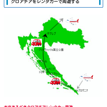
クロアチアをレンタカーで周遊する