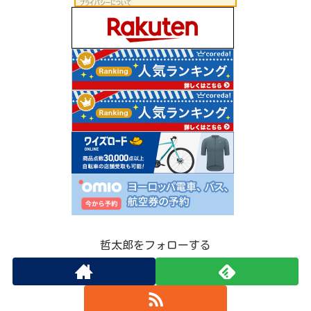
哲太郎をフォローする