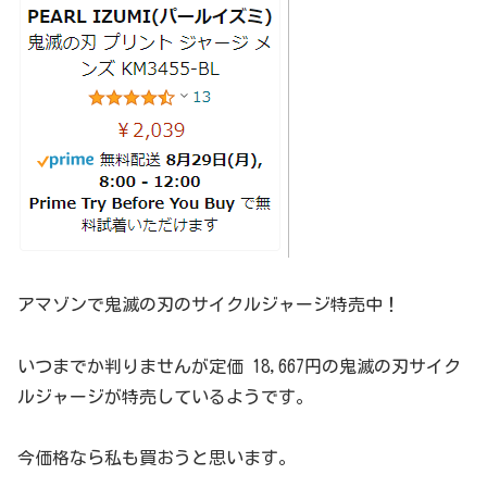
アマゾンで鬼滅の刃のサイクルジャージ特売中！
いつまでか判りませんが定価 18,667円の鬼滅の刃サイク
ルジャージが特売しているようです。
今価格なら私も買おうと思います。