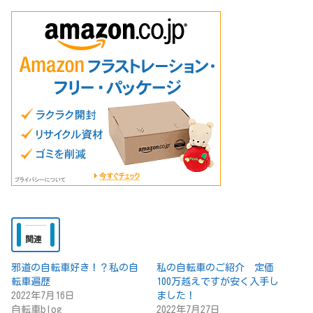
関連
邪道の自転車好き！？私の自
私の自転車のご紹介 定価
転車遍歴
100万越えですが安く入手し
2022年7月16日
ました！
自転車blog
2022年7月27日