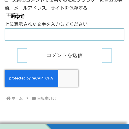
前、メールアドレス、サイトを保存する。
上に表示された文字を入力してください。
ホーム
自転車blog