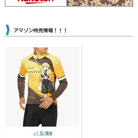
アマゾン特売情報！！！