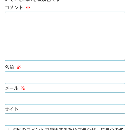
コメント
※
名前
※
メール
※
サイト
次回のコメントで使用するためブラウザーに自分の名