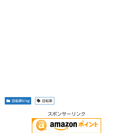
自転車blog
自転車
スポンサーリンク