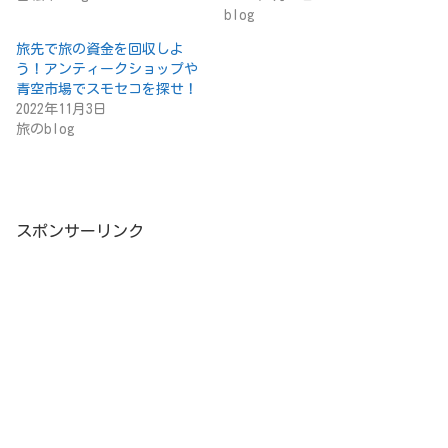
blog
旅先で旅の資金を回収しよ
う！アンティークショップや
青空市場でスモセコを探せ！
2022年11月3日
旅のblog
スポンサーリンク