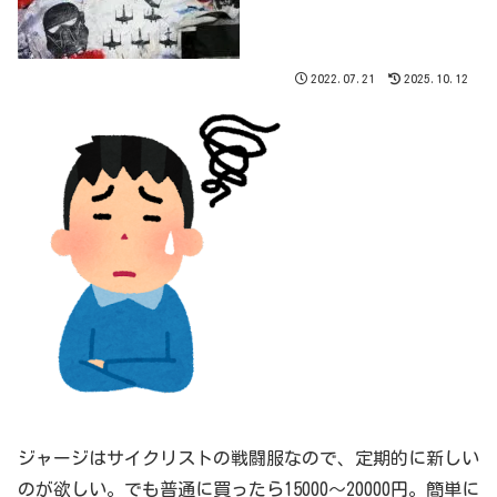
2022.07.21
2025.10.12
ジャージはサイクリストの戦闘服なので、定期的に新しい
のが欲しい。でも普通に買ったら15000～20000円。簡単に